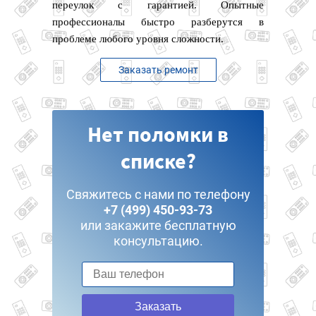
переулок с гарантией. Опытные
профессионалы быстро разберутся в
проблеме любого уровня сложности.
Заказать ремонт
Нет поломки в
списке?
Свяжитесь с нами по телефону
+7 (499) 450-93-73
или закажите бесплатную
консультацию.
Заказать