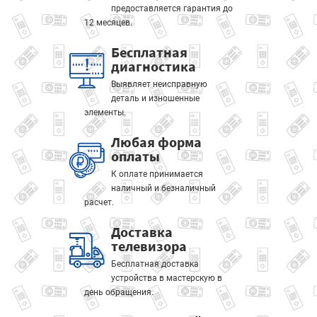
предоставляется гарантия до
12 месяцев.
Бесплатная
диагностика
Выявляет неисправную
деталь и изношенные
элементы.
Любая форма
оплаты
К оплате принимается
наличный и безналичный
расчет.
Доставка
телевизора
Бесплатная доставка
устройства в мастерскую в
день обращения.