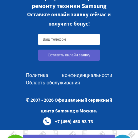
ремонту техники Samsung
Оставьте онлайн заявку сейчас и
получите бонус!
Оставить онлайн заявку
Политика конфиденциальности
Область обслуживания
© 2007 - 2026 Официальный сервисный
центр Samsung в Москве.
+7 (499) 450-93-73