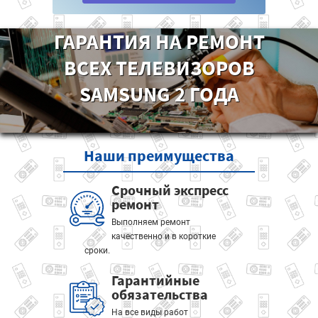
ГАРАНТИЯ НА РЕМОНТ
ВСЕХ ТЕЛЕВИЗОРОВ
SAMSUNG 2 ГОДА
Наши
преимущества
Срочный экспресс
ремонт
Выполняем ремонт
качественно и в короткие
сроки.
Гарантийные
обязательства
На все виды работ