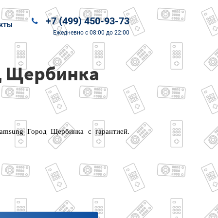
+7 (499) 450-93-73
КТЫ
Ежедневно
с 08:00 до 22:00
д Щербинка
Samsung Город Щербинка с гарантией.