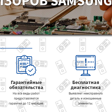
ИЗОРОВ SAMSUNG 
Гарантийные
Бесплатная
обязательства
диагностика
На все виды работ
Выявляет неисправную
предоставляется
деталь и изношенные
гарантия до 12 месяцев.
элементы.