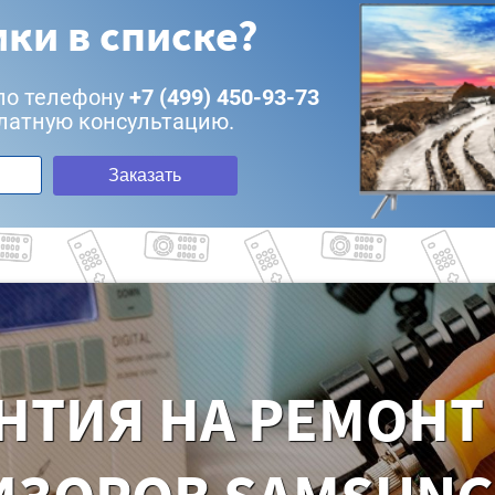
ки в списке?
по телефону
+7 (499) 450-93-73
латную консультацию.
Заказать
НТИЯ НА РЕМОНТ