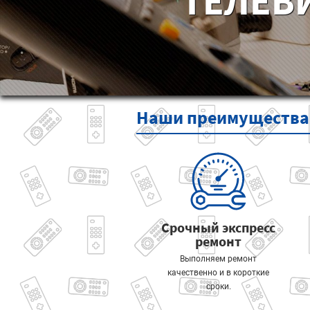
ТЕЛЕВ
Наши
преимущества
Срочный экспресс
ремонт
Выполняем ремонт
качественно и в короткие
сроки.