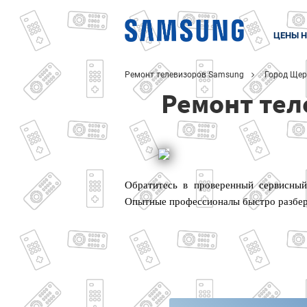
ЦЕНЫ Н
Ремонт телевизоров Samsung
Город Щер
Ремонт тел
Обратитесь в проверенный сервисный
Опытные профессионалы быстро разбер