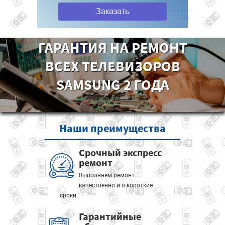
Заказать
ГАРАНТИЯ НА РЕМОНТ
ВСЕХ ТЕЛЕВИЗОРОВ
SAMSUNG 2 ГОДА
Наши
преимущества
Срочный экспресс
ремонт
Выполняем ремонт
качественно и в короткие
сроки.
Гарантийные