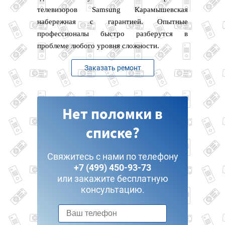
телевизоров Samsung Карамышевская
набережная с гарантией. Опытные
профессионалы быстро разберутся в
проблеме любого уровня сложности.
Заказать ремонт
Нет поломки в
списке?
Свяжитесь с нами по телефону
+7 (499) 450-93-73
или закажите бесплатную
консультацию.