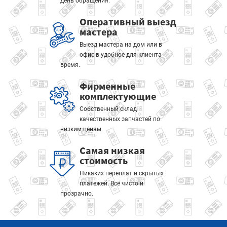
день обращения.
Оперативный выезд
мастера
Выезд мастера на дом или в
офис в удобное для клиента
время.
Фирменные
комплектующие
Собственный склад
качественных запчастей по
низким ценам.
Самая низкая
стоимость
Никаких переплат и скрытых
платежей. Всё чисто и
прозрачно.