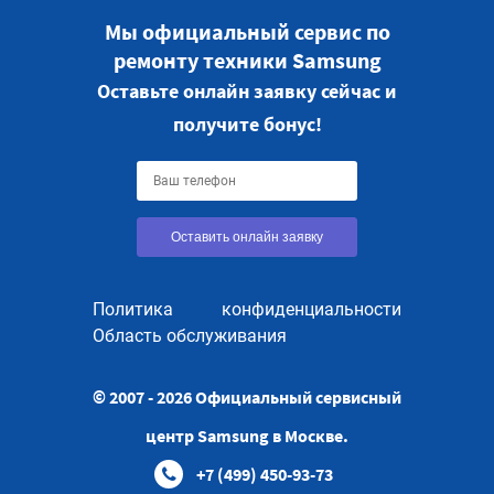
Мы официальный сервис по
ремонту техники Samsung
Оставьте онлайн заявку сейчас и
получите бонус!
Оставить онлайн заявку
Политика конфиденциальности
Область обслуживания
© 2007 - 2026 Официальный сервисный
центр Samsung в Москве.
+7 (499) 450-93-73