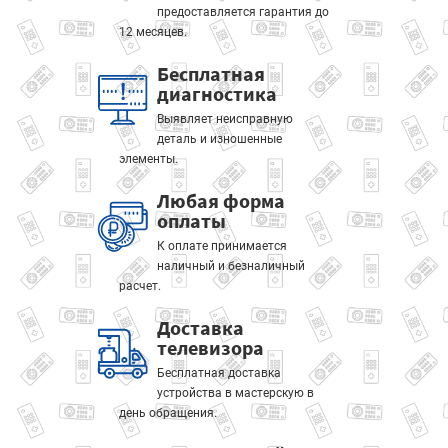
предоставляется гарантия до
12 месяцев.
Бесплатная
диагностика
Выявляет неисправную
деталь и изношенные
элементы.
Любая форма
оплаты
К оплате принимается
наличный и безналичный
расчет.
Доставка
телевизора
Бесплатная доставка
устройства в мастерскую в
день обращения.