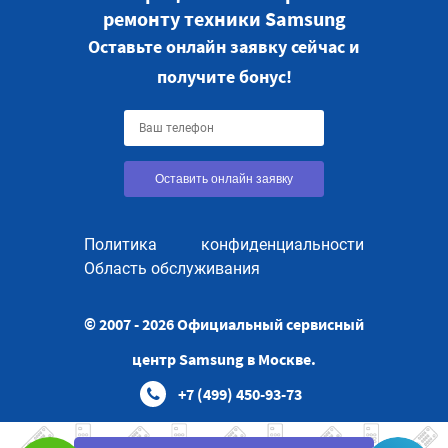
ремонту техники Samsung
Оставьте онлайн заявку сейчас и
получите бонус!
Оставить онлайн заявку
Политика конфиденциальности
Область обслуживания
© 2007 - 2026 Официальный сервисный
центр Samsung в Москве.
+7 (499) 450-93-73