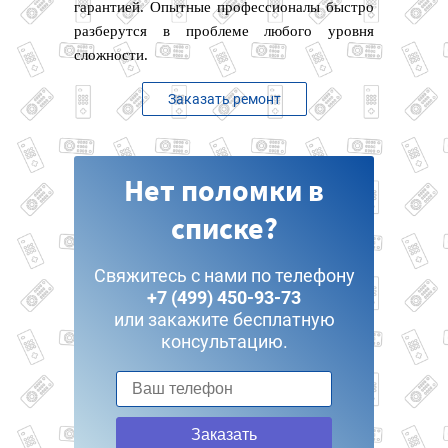
гарантией. Опытные профессионалы быстро
разберутся в проблеме любого уровня
сложности.
Заказать ремонт
Нет поломки в
списке?
Свяжитесь с нами по телефону
+7 (499) 450-93-73
или закажите бесплатную
консультацию.
Заказать