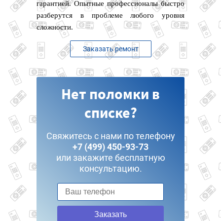
гарантией. Опытные профессионалы быстро
разберутся в проблеме любого уровня
сложности.
Заказать ремонт
Нет поломки в
списке?
Свяжитесь с нами по телефону
+7 (499) 450-93-73
или закажите бесплатную
консультацию.
Заказать