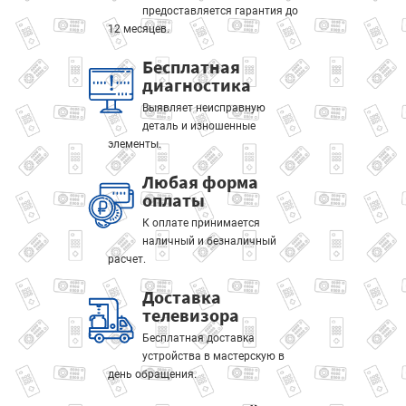
предоставляется гарантия до
12 месяцев.
Бесплатная
диагностика
Выявляет неисправную
деталь и изношенные
элементы.
Любая форма
оплаты
К оплате принимается
наличный и безналичный
расчет.
Доставка
телевизора
Бесплатная доставка
устройства в мастерскую в
день обращения.