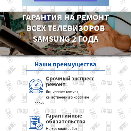
ГАРАНТИЯ НА РЕМОНТ
ВСЕХ ТЕЛЕВИЗОРОВ
SAMSUNG 2 ГОДА
Наши
преимущества
Срочный экспресс
ремонт
Выполняем ремонт
качественно и в короткие
сроки.
Гарантийные
обязательства
На все виды работ