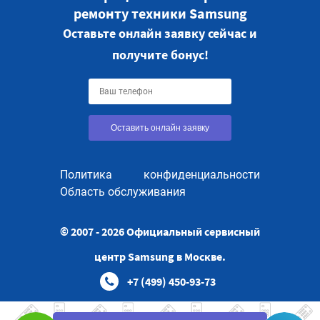
ремонту техники Samsung
Оставьте онлайн заявку сейчас и
получите бонус!
Оставить онлайн заявку
Политика конфиденциальности
Область обслуживания
© 2007 - 2026 Официальный сервисный
центр Samsung в Москве.
+7 (499) 450-93-73