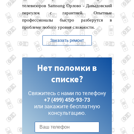
телевизоров Samsung Орлово - Давыдовский
переулок с гарантией. Опытные
профессионалы быстро разберутся в
проблеме любого уровня сложности.
Заказать ремонт
Нет поломки в
списке?
Свяжитесь с нами по телефону
+7 (499) 450-93-73
или закажите бесплатную
консультацию.