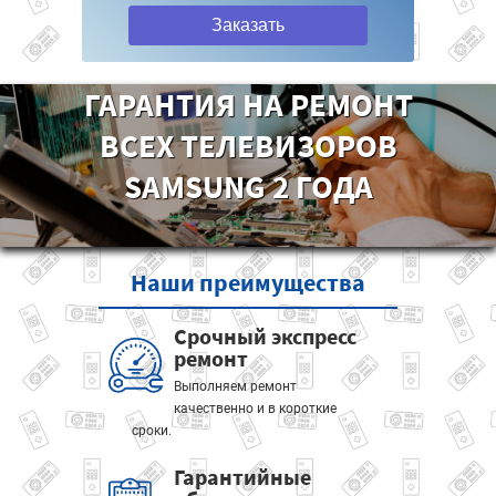
Заказать
ГАРАНТИЯ НА РЕМОНТ
ВСЕХ ТЕЛЕВИЗОРОВ
SAMSUNG 2 ГОДА
Наши
преимущества
Срочный экспресс
ремонт
Выполняем ремонт
качественно и в короткие
сроки.
Гарантийные