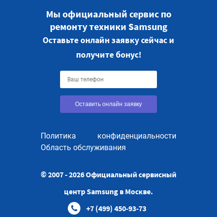
Мы официальный сервис по
ремонту техники Samsung
Оставьте онлайн заявку сейчас и
получите бонус!
Оставить онлайн заявку
Политика конфиденциальности
Область обслуживания
© 2007 - 2026 Официальный сервисный
центр Samsung в Москве.
+7 (499) 450-93-73