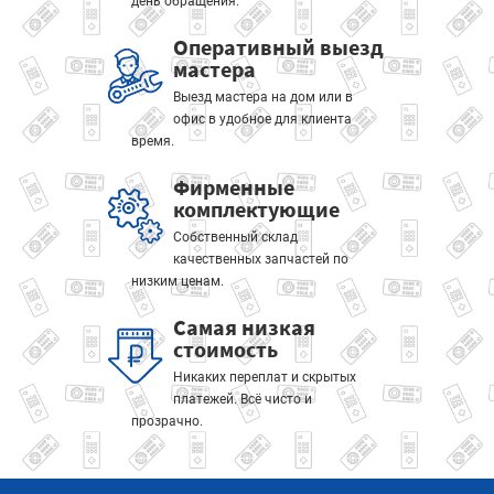
день обращения.
Оперативный выезд
мастера
Выезд мастера на дом или в
офис в удобное для клиента
время.
Фирменные
комплектующие
Собственный склад
качественных запчастей по
низким ценам.
Самая низкая
стоимость
Никаких переплат и скрытых
платежей. Всё чисто и
прозрачно.