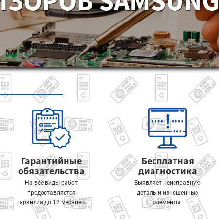
ИЗОРОВ SAMSUNG 
Гарантийные
Бесплатная
обязательства
диагностика
На все виды работ
Выявляет неисправную
предоставляется
деталь и изношенные
гарантия до 12 месяцев.
элементы.