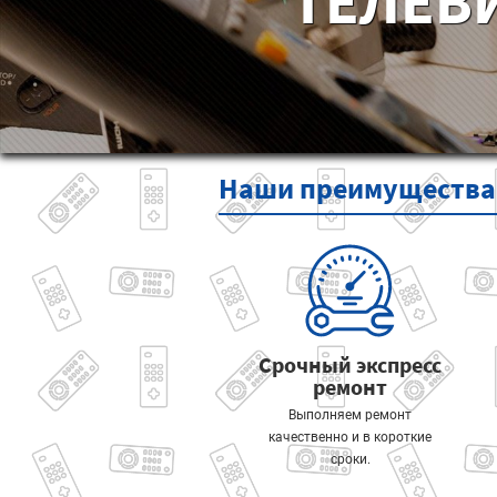
ТЕЛЕВ
Наши
преимущества
Срочный экспресс
ремонт
Выполняем ремонт
качественно и в короткие
сроки.