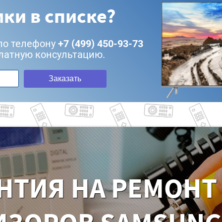
ки в списке?
по телефону
+7 (499) 450-93-73
латную консультацию.
Заказать
НТИЯ НА РЕМОНТ