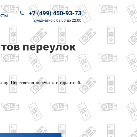
+7 (499) 450-93-73
КТЫ
Ежедневно
с 08:00 до 22:00
тов переулок
ung Пересветов переулок с гарантией.