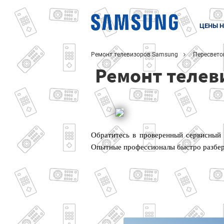
ЦЕНЫ Н
Ремонт телевизоров Samsung
Пересвето
Ремонт телев
Обратитесь в проверенный сервисный 
Опытные профессионалы быстро разбер