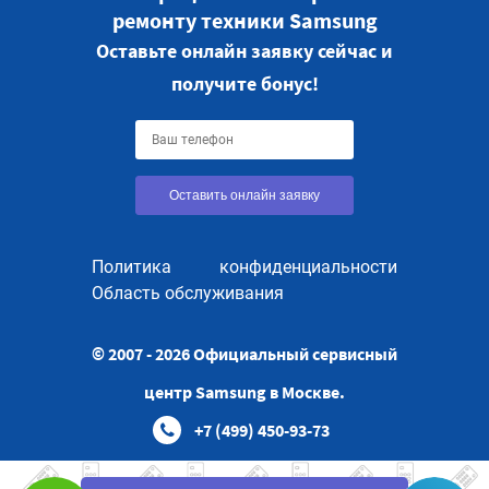
ремонту техники Samsung
Оставьте онлайн заявку сейчас и
получите бонус!
Оставить онлайн заявку
Политика конфиденциальности
Область обслуживания
© 2007 - 2026 Официальный сервисный
центр Samsung в Москве.
+7 (499) 450-93-73