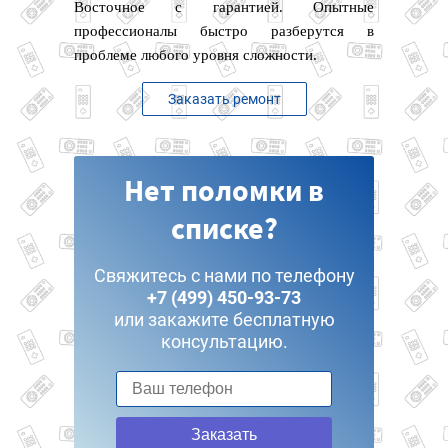
Восточное с гарантией. Опытные
профессионалы быстро разберутся в
проблеме любого уровня сложности.
Заказать ремонт
Нет поломки в
списке?
Свяжитесь с нами по телефону
+7 (499) 450-93-73
или закажите бесплатную
консультацию.
Заказать