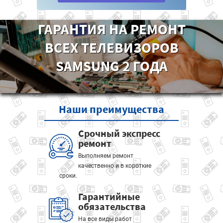
ГАРАНТИЯ НА РЕМОНТ
ВСЕХ ТЕЛЕВИЗОРОВ
SAMSUNG 2 ГОДА
Наши
преимущества
Срочный экспресс
ремонт
Выполняем ремонт
качественно и в короткие
сроки.
Гарантийные
обязательства
На все виды работ