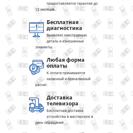
предоставляется гарантия до
12 месяцев.
Бесплатная
диагностика
Выявляет неисправную
деталь и изношенные
элементы.
Любая форма
оплаты
К оплате принимается
наличный и безналичный
расчет.
Доставка
телевизора
Бесплатная доставка
устройства в мастерскую в
день обращения.