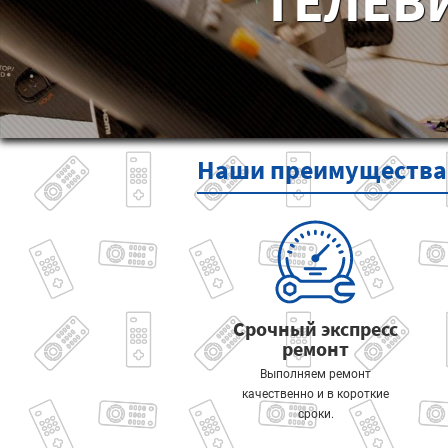
ТЕЛЕВ
Наши
преимущества
Срочный экспресс
ремонт
Выполняем ремонт
качественно и в короткие
сроки.