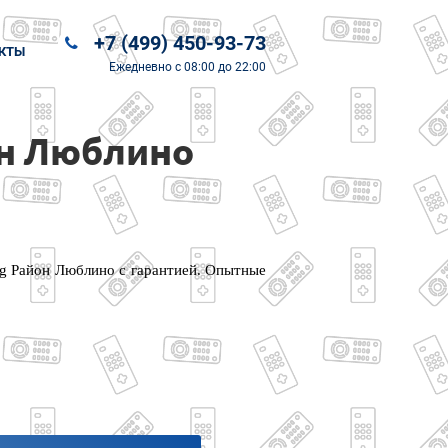
+7 (499) 450-93-73
КТЫ
Ежедневно
с 08:00 до 22:00
он Люблино
ng Район Люблино с гарантией. Опытные