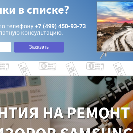
ки в списке?
по телефону
+7 (499) 450-93-73
латную консультацию.
Заказать
НТИЯ НА РЕМОНТ