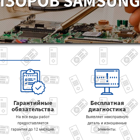
ИЗОРОВ SAMSUNG 
Гарантийные
Бесплатная
обязательства
диагностика
На все виды работ
Выявляет неисправную
предоставляется
деталь и изношенные
гарантия до 12 месяцев.
элементы.