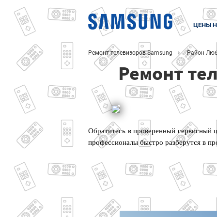
ЦЕНЫ Н
Ремонт телевизоров Samsung
Район Лю
Ремонт те
Обратитесь в проверенный сервисный ц
профессионалы быстро разберутся в пр