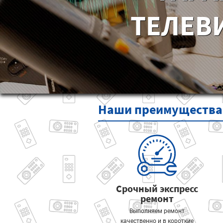
ТЕЛЕВ
Наши
преимущества
Срочный экспресс
ремонт
Выполняем ремонт
качественно и в короткие