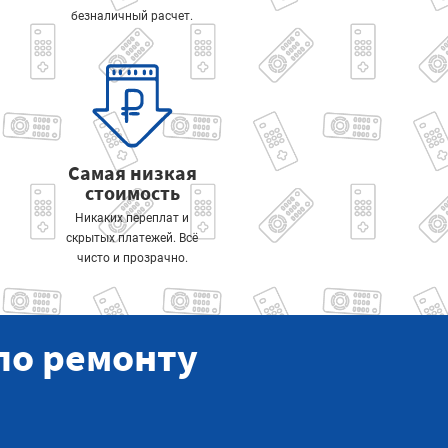
безналичный расчет.
Самая низкая
стоимость
Никаких переплат и
скрытых платежей. Всё
чисто и прозрачно.
по ремонту