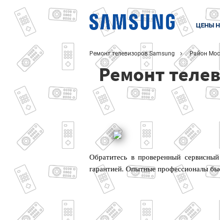
ЦЕНЫ Н
Ремонт телевизоров Samsung
Район Мос
Ремонт теле
Обратитесь в проверенный сервисный
гарантией. Опытные профессионалы быс