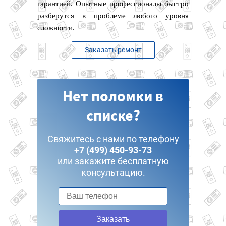
гарантией. Опытные профессионалы быстро
разберутся в проблеме любого уровня
сложности.
Заказать ремонт
Нет поломки в
списке?
Свяжитесь с нами по телефону
+7 (499) 450-93-73
или закажите бесплатную
консультацию.
Заказать