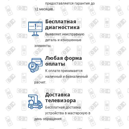
предоставляется гарантия до
12 месяцев.
Бесплатная
диагностика
Выявляет неисправную
деталь и изношенные
элементы.
Любая форма
оплаты
К оплате принимается
наличный и безналичный
расчет.
Доставка
телевизора
Бесплатная доставка
устройства в мастерскую в
день обращения.