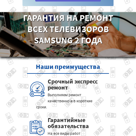
ГАРАНТИЯ НА РЕМОНТ
ВСЕХ ТЕЛЕВИЗОРОВ
SAMSUNG 2 ГОДА
Наши
преимущества
Срочный экспресс
ремонт
Выполняем ремонт
качественно и в короткие
сроки.
Гарантийные
обязательства
На все виды работ