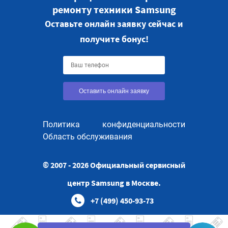
ремонту техники Samsung
Оставьте онлайн заявку сейчас и
получите бонус!
Оставить онлайн заявку
Политика конфиденциальности
Область обслуживания
© 2007 - 2026 Официальный сервисный
центр Samsung в Москве.
+7 (499) 450-93-73