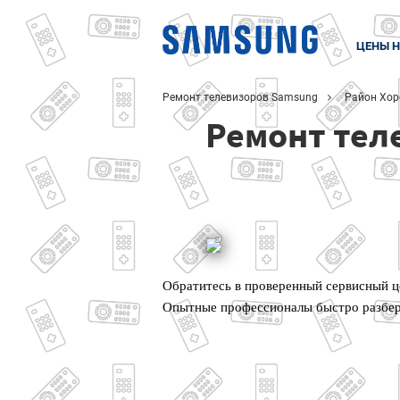
ЦЕНЫ Н
Ремонт телевизоров Samsung
Район Хор
Ремонт тел
Обратитесь в проверенный сервисный ц
Опытные профессионалы быстро разбер