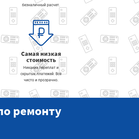
безналичный расчет.
Самая низкая
стоимость
Никаких переплат и
скрытых платежей. Всё
чисто и прозрачно.
по ремонту