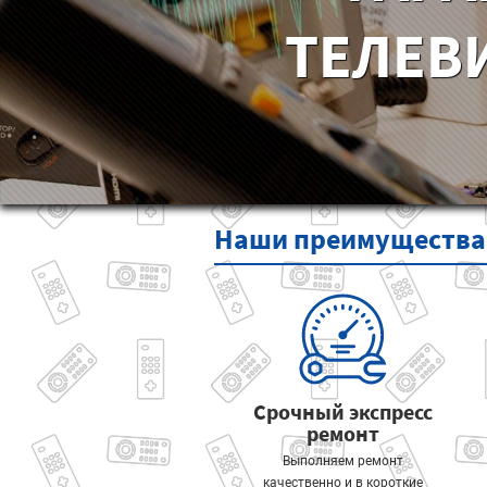
ТЕЛЕВ
Наши
преимущества
Срочный экспресс
ремонт
Выполняем ремонт
качественно и в короткие