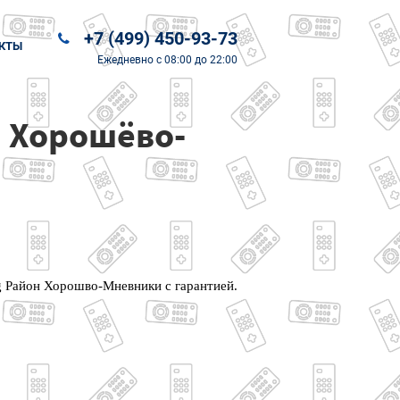
+7 (499) 450-93-73
КТЫ
Ежедневно
с 08:00 до 22:00
 Хорошёво-
g Район Хорошво-Мневники с гарантией.