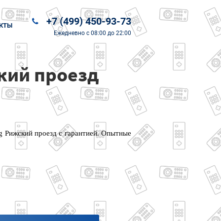
+7 (499) 450-93-73
КТЫ
Ежедневно
с 08:00 до 22:00
кий проезд
g Рижский проезд с гарантией. Опытные