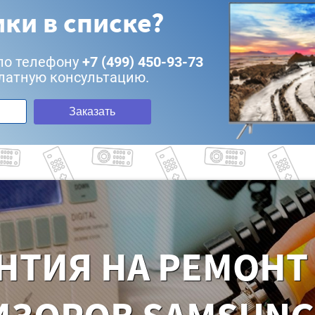
ки в списке?
по телефону
+7 (499) 450-93-73
латную консультацию.
Заказать
НТИЯ НА РЕМОНТ