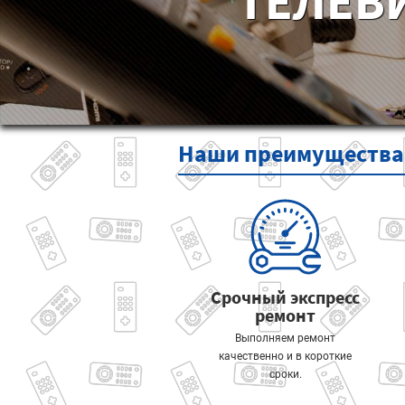
ТЕЛЕВ
Наши
преимущества
Срочный экспресс
ремонт
Выполняем ремонт
качественно и в короткие
сроки.