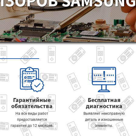
ИЗОРОВ SAMSUNG 
Гарантийные
Бесплатная
обязательства
диагностика
На все виды работ
Выявляет неисправную
предоставляется
деталь и изношенные
гарантия до 12 месяцев.
элементы.