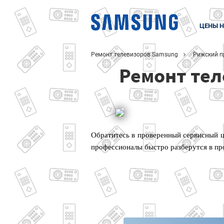
ЦЕНЫ Н
Ремонт телевизоров Samsung
Рижский п
Ремонт тел
Обратитесь в проверенный сервисный ц
профессионалы быстро разберутся в пр