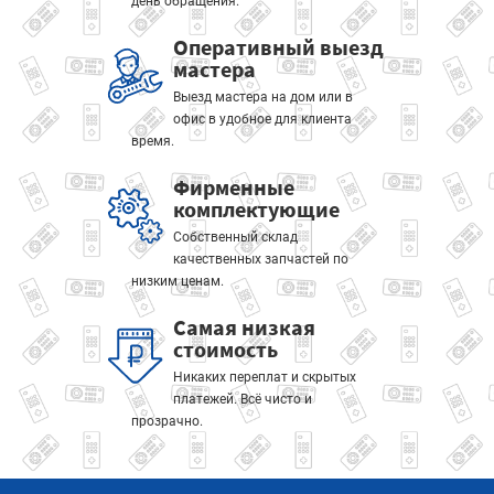
день обращения.
Оперативный выезд
мастера
Выезд мастера на дом или в
офис в удобное для клиента
время.
Фирменные
комплектующие
Собственный склад
качественных запчастей по
низким ценам.
Самая низкая
стоимость
Никаких переплат и скрытых
платежей. Всё чисто и
прозрачно.