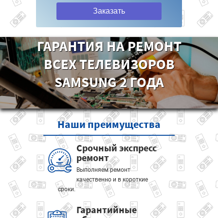
Заказать
ГАРАНТИЯ НА РЕМОНТ
ВСЕХ ТЕЛЕВИЗОРОВ
SAMSUNG 2 ГОДА
Наши
преимущества
Срочный экспресс
ремонт
Выполняем ремонт
качественно и в короткие
сроки.
Гарантийные