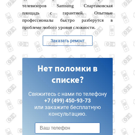
телевизоров Samsung Спартаковская
площадь с гарантией. Опытные
профессионалы быстро разберутся в
проблеме любого уровня сложности.
Заказать ремонт
Нет поломки в
списке?
Свяжитесь с нами по телефону
+7 (499) 450-93-73
или закажите бесплатную
консультацию.