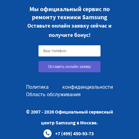
Мы официальный сервис по
ремонту техники Samsung
Оставьте онлайн заявку сейчас и
получите бонус!
Оставить онлайн заявку
Политика конфиденциальности
Область обслуживания
© 2007 - 2026 Официальный сервисный
центр Samsung в Москве.
+7 (499) 450-93-73