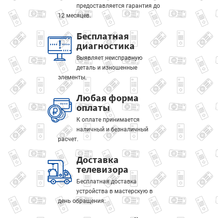
предоставляется гарантия до
12 месяцев.
Бесплатная
диагностика
Выявляет неисправную
деталь и изношенные
элементы.
Любая форма
оплаты
К оплате принимается
наличный и безналичный
расчет.
Доставка
телевизора
Бесплатная доставка
устройства в мастерскую в
день обращения.