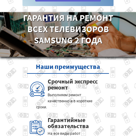
ГАРАНТИЯ НА РЕМОНТ
ВСЕХ ТЕЛЕВИЗОРОВ
SAMSUNG 2 ГОДА
Наши
преимущества
Срочный экспресс
ремонт
Выполняем ремонт
качественно и в короткие
сроки.
Гарантийные
обязательства
На все виды работ