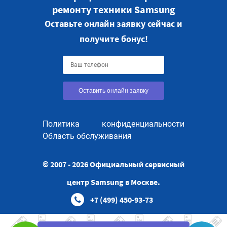
ремонту техники Samsung
Оставьте онлайн заявку сейчас и
получите бонус!
Оставить онлайн заявку
Политика конфиденциальности
Область обслуживания
© 2007 - 2026 Официальный сервисный
центр Samsung в Москве.
+7 (499) 450-93-73