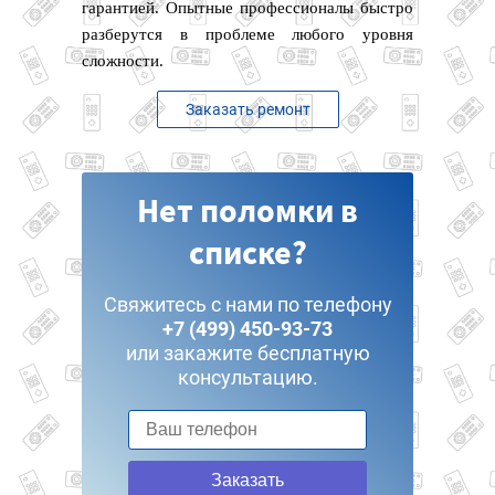
гарантией. Опытные профессионалы быстро
разберутся в проблеме любого уровня
сложности.
Заказать ремонт
Нет поломки в
списке?
Свяжитесь с нами по телефону
+7 (499) 450-93-73
или закажите бесплатную
консультацию.
Заказать