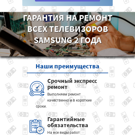
ГАРАНТИЯ НА РЕМОНТ
ВСЕХ ТЕЛЕВИЗОРОВ
SAMSUNG 2 ГОДА
Наши
преимущества
Срочный экспресс
ремонт
Выполняем ремонт
качественно и в короткие
сроки.
Гарантийные
обязательства
На все виды работ