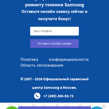
ремонту техники Samsung
Оставьте онлайн заявку сейчас и
получите бонус!
Оставить онлайн заявку
Политика конфиденциальности
Область обслуживания
© 2007 - 2026 Официальный сервисный
центр Samsung в Москве.
+7 (499) 450-93-73