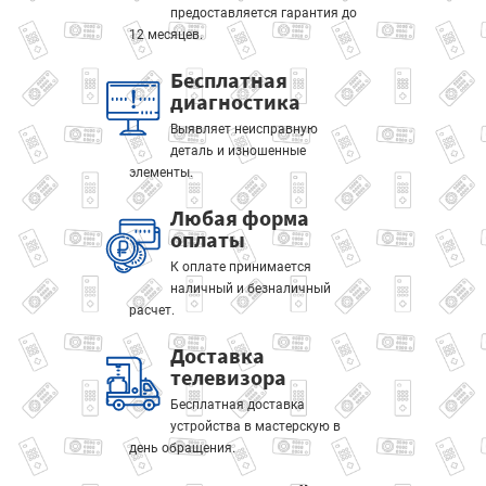
предоставляется гарантия до
12 месяцев.
Бесплатная
диагностика
Выявляет неисправную
деталь и изношенные
элементы.
Любая форма
оплаты
К оплате принимается
наличный и безналичный
расчет.
Доставка
телевизора
Бесплатная доставка
устройства в мастерскую в
день обращения.