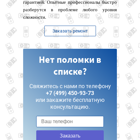
гарантией. Опытные профессионалы быстро
разберутся в проблеме любого уровня
сложности.
Заказать ремонт
Нет поломки в
списке?
Свяжитесь с нами по телефону
+7 (499) 450-93-73
или закажите бесплатную
консультацию.
Заказать