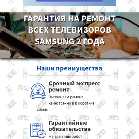
ГАРАНТИЯ НА РЕМОНТ
ВСЕХ ТЕЛЕВИЗОРОВ
SAMSUNG 2 ГОДА
Наши
преимущества
Срочный экспресс
ремонт
Выполняем ремонт
качественно и в короткие
сроки.
Гарантийные
обязательства
На все виды работ