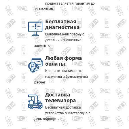
предоставляется гарантия до
12 месяцев.
Бесплатная
диагностика
Выявляет неисправную
деталь и изношенные
элементы.
Любая форма
оплаты
К оплате принимается
наличный и безналичный
расчет.
Доставка
телевизора
Бесплатная доставка
устройства в мастерскую в
день обращения.