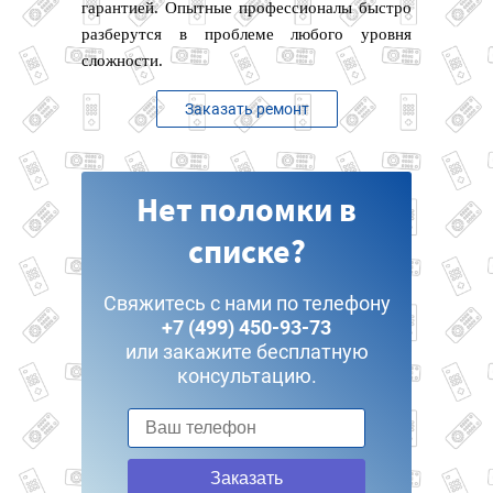
гарантией. Опытные профессионалы быстро
разберутся в проблеме любого уровня
сложности.
Заказать ремонт
Нет поломки в
списке?
Свяжитесь с нами по телефону
+7 (499) 450-93-73
или закажите бесплатную
консультацию.
Заказать