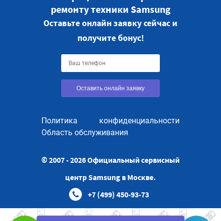
ремонту техники Samsung
Оставьте онлайн заявку сейчас и
получите бонус!
Оставить онлайн заявку
Политика конфиденциальности
Область обслуживания
© 2007 - 2026 Официальный сервисный
центр Samsung в Москве.
+7 (499) 450-93-73