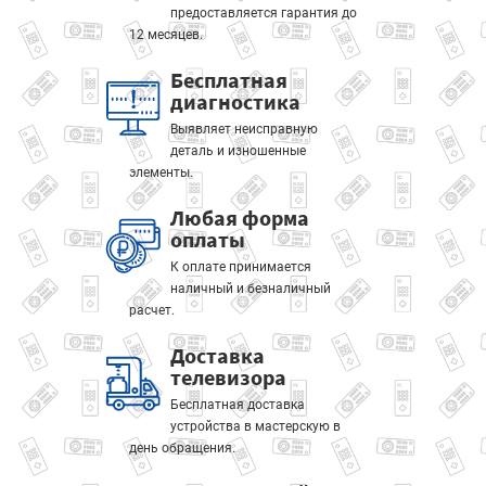
предоставляется гарантия до
12 месяцев.
Бесплатная
диагностика
Выявляет неисправную
деталь и изношенные
элементы.
Любая форма
оплаты
К оплате принимается
наличный и безналичный
расчет.
Доставка
телевизора
Бесплатная доставка
устройства в мастерскую в
день обращения.