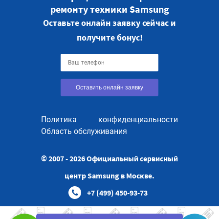
ремонту техники Samsung
Оставьте онлайн заявку сейчас и
получите бонус!
Оставить онлайн заявку
Политика конфиденциальности
Область обслуживания
© 2007 - 2026 Официальный сервисный
центр Samsung в Москве.
+7 (499) 450-93-73