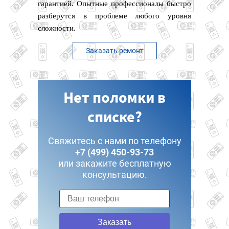
гарантией. Опытные профессионалы быстро
разберутся в проблеме любого уровня
сложности.
Заказать ремонт
Нет поломки в
списке?
Свяжитесь с нами по телефону
+7 (499) 450-93-73
или закажите бесплатную
консультацию.
Заказать