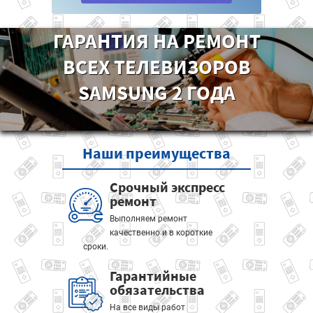
ГАРАНТИЯ НА РЕМОНТ
ВСЕХ ТЕЛЕВИЗОРОВ
SAMSUNG 2 ГОДА
Наши
преимущества
Срочный экспресс
ремонт
Выполняем ремонт
качественно и в короткие
сроки.
Гарантийные
обязательства
На все виды работ