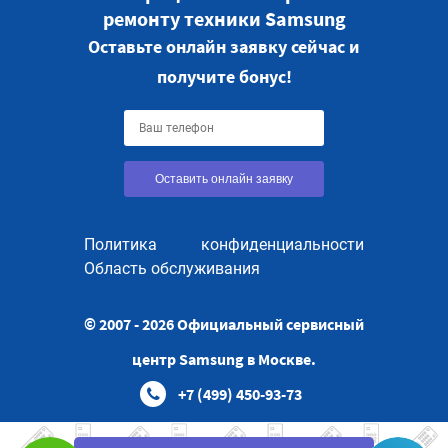
ремонту техники Samsung
Оставьте онлайн заявку сейчас и
получите бонус!
Оставить онлайн заявку
Политика конфиденциальности
Область обслуживания
© 2007 - 2026 Официальный сервисный
центр Samsung в Москве.
+7 (499) 450-93-73