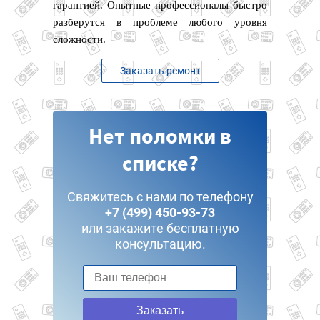
гарантией. Опытные профессионалы быстро
разберутся в проблеме любого уровня
сложности.
Заказать ремонт
Нет поломки в
списке?
Свяжитесь с нами по телефону
+7 (499) 450-93-73
или закажите бесплатную
консультацию.
Заказать