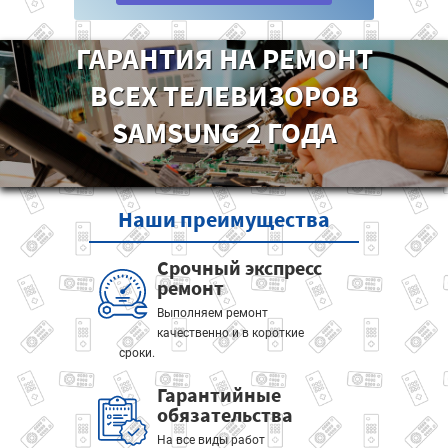
ГАРАНТИЯ НА РЕМОНТ
ВСЕХ ТЕЛЕВИЗОРОВ
SAMSUNG 2 ГОДА
Наши
преимущества
Срочный экспресс
ремонт
Выполняем ремонт
качественно и в короткие
сроки.
Гарантийные
обязательства
На все виды работ