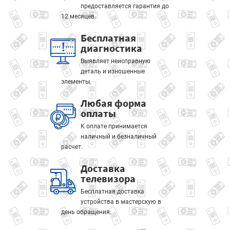
предоставляется гарантия до
12 месяцев.
Бесплатная
диагностика
Выявляет неисправную
деталь и изношенные
элементы.
Любая форма
оплаты
К оплате принимается
наличный и безналичный
расчет.
Доставка
телевизора
Бесплатная доставка
устройства в мастерскую в
день обращения.