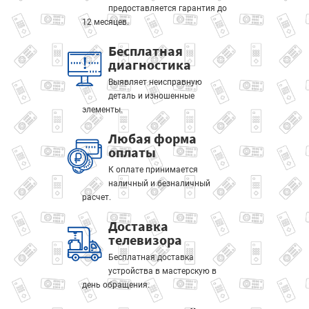
предоставляется гарантия до
12 месяцев.
Бесплатная
диагностика
Выявляет неисправную
деталь и изношенные
элементы.
Любая форма
оплаты
К оплате принимается
наличный и безналичный
расчет.
Доставка
телевизора
Бесплатная доставка
устройства в мастерскую в
день обращения.