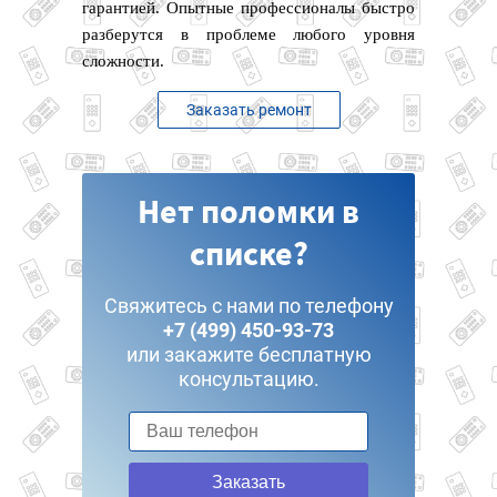
гарантией. Опытные профессионалы быстро
разберутся в проблеме любого уровня
сложности.
Заказать ремонт
Нет поломки в
списке?
Свяжитесь с нами по телефону
+7 (499) 450-93-73
или закажите бесплатную
консультацию.
Заказать