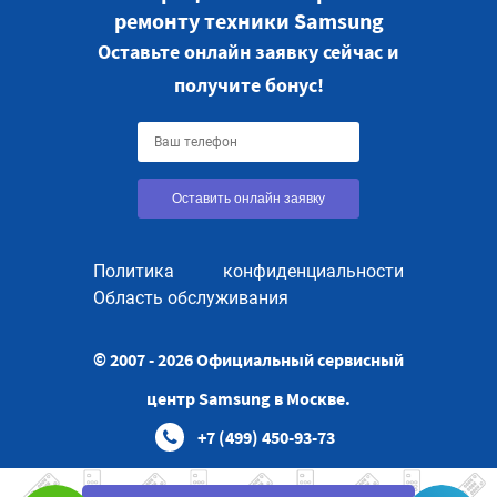
ремонту техники Samsung
Оставьте онлайн заявку сейчас и
получите бонус!
Оставить онлайн заявку
Политика конфиденциальности
Область обслуживания
© 2007 - 2026 Официальный сервисный
центр Samsung в Москве.
+7 (499) 450-93-73