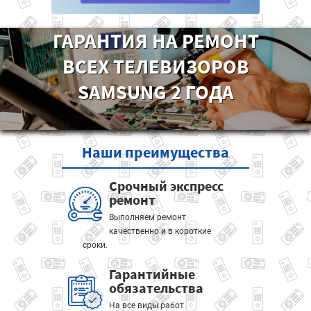
ГАРАНТИЯ НА РЕМОНТ
ВСЕХ ТЕЛЕВИЗОРОВ
SAMSUNG 2 ГОДА
Наши
преимущества
Срочный экспресс
ремонт
Выполняем ремонт
качественно и в короткие
сроки.
Гарантийные
обязательства
На все виды работ