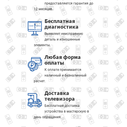
предоставляется гарантия до
12 месяцев.
Бесплатная
диагностика
Выявляет неисправную
деталь и изношенные
элементы.
Любая форма
оплаты
К оплате принимается
наличный и безналичный
расчет.
Доставка
телевизора
Бесплатная доставка
устройства в мастерскую в
день обращения.