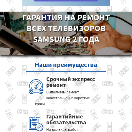
ГАРАНТИЯ НА РЕМОНТ
ВСЕХ ТЕЛЕВИЗОРОВ
SAMSUNG 2 ГОДА
Наши
преимущества
Срочный экспресс
ремонт
Выполняем ремонт
качественно и в короткие
сроки.
Гарантийные
обязательства
На все виды работ