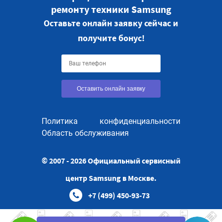
ремонту техники Samsung
Оставьте онлайн заявку сейчас и
получите бонус!
Оставить онлайн заявку
Политика конфиденциальности
Область обслуживания
© 2007 - 2026 Официальный сервисный
центр Samsung в Москве.
+7 (499) 450-93-73