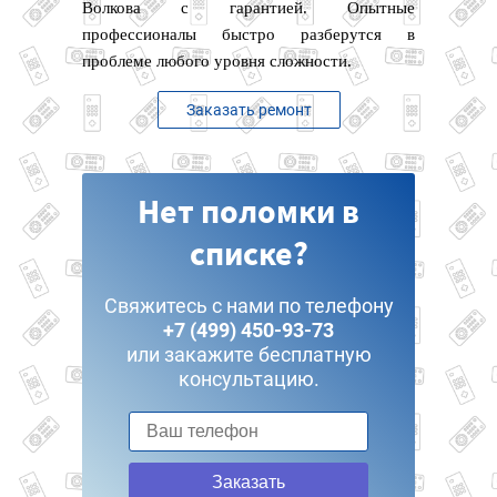
Волкова с гарантией. Опытные
профессионалы быстро разберутся в
проблеме любого уровня сложности.
Заказать ремонт
Нет поломки в
списке?
Свяжитесь с нами по телефону
+7 (499) 450-93-73
или закажите бесплатную
консультацию.
Заказать