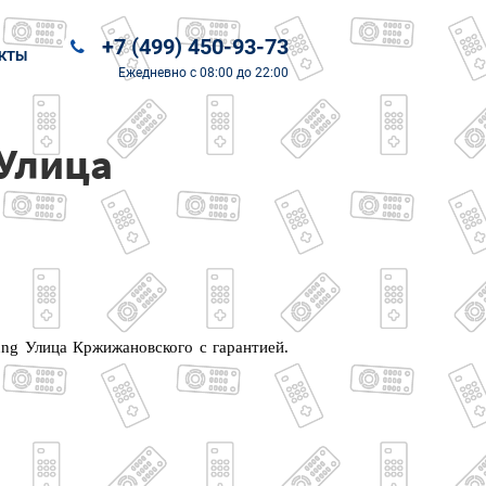
+7 (499) 450-93-73
КТЫ
Ежедневно
с 08:00 до 22:00
Улица
ung Улица Кржижановского с гарантией.