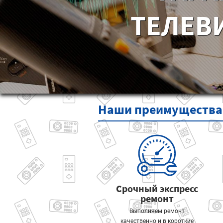
ТЕЛЕВ
Наши
преимущества
Срочный экспресс
ремонт
Выполняем ремонт
качественно и в короткие