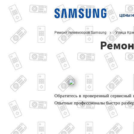
ЦЕНЫ Н
Ремонт телевизоров Samsung
Улица Кр
Ремон
Обратитесь в проверенный сервисный ц
Опытные профессионалы быстро разбер