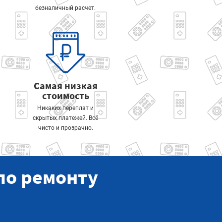
безналичный расчет.
Самая низкая
стоимость
Никаких переплат и
скрытых платежей. Всё
чисто и прозрачно.
по ремонту