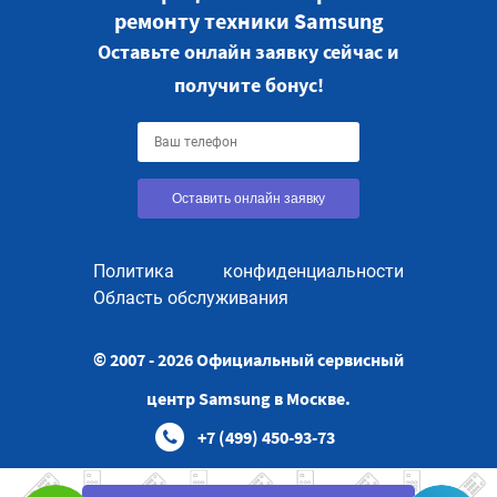
ремонту техники Samsung
Оставьте онлайн заявку сейчас и
получите бонус!
Оставить онлайн заявку
Политика конфиденциальности
Область обслуживания
© 2007 - 2026 Официальный сервисный
центр Samsung в Москве.
+7 (499) 450-93-73