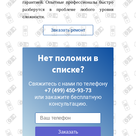
гарантией. Опытные профессионалы быстро
разберутся в проблеме любого уровня
сложности.
Заказать ремонт
Нет поломки в
списке?
Свяжитесь с нами по телефону
+7 (499) 450-93-73
или закажите бесплатную
консультацию.
Заказать