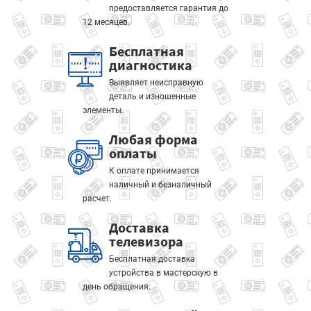
предоставляется гарантия до
12 месяцев.
Бесплатная
диагностика
Выявляет неисправную
деталь и изношенные
элементы.
Любая форма
оплаты
К оплате принимается
наличный и безналичный
расчет.
Доставка
телевизора
Бесплатная доставка
устройства в мастерскую в
день обращения.