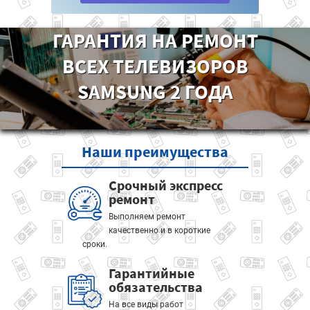
ГАРАНТИЯ НА РЕМОНТ
ВСЕХ ТЕЛЕВИЗОРОВ
SAMSUNG 2 ГОДА
Наши
преимущества
Срочный экспресс
ремонт
Выполняем ремонт
качественно и в короткие
сроки.
Гарантийные
обязательства
На все виды работ