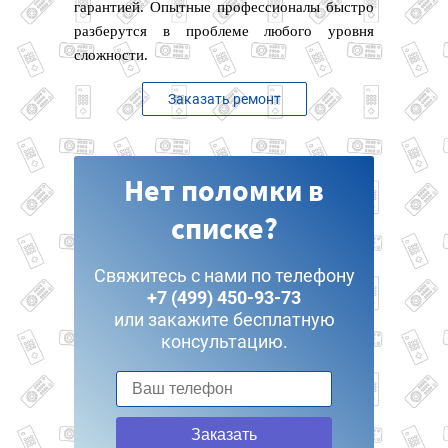
гарантией. Опытные профессионалы быстро
разберутся в проблеме любого уровня
сложности.
Заказать ремонт
Нет поломки в
списке?
Свяжитесь с нами по телефону
+7 (499) 450-93-73
или закажите бесплатную
консультацию.
Заказать