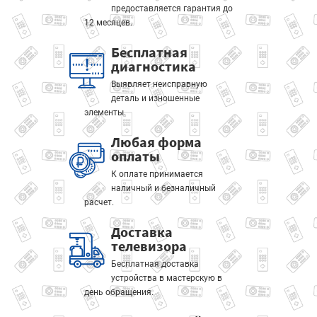
предоставляется гарантия до
12 месяцев.
Бесплатная
диагностика
Выявляет неисправную
деталь и изношенные
элементы.
Любая форма
оплаты
К оплате принимается
наличный и безналичный
расчет.
Доставка
телевизора
Бесплатная доставка
устройства в мастерскую в
день обращения.