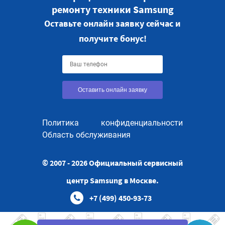
ремонту техники Samsung
Оставьте онлайн заявку сейчас и
получите бонус!
Оставить онлайн заявку
Политика конфиденциальности
Область обслуживания
© 2007 - 2026 Официальный сервисный
центр Samsung в Москве.
+7 (499) 450-93-73