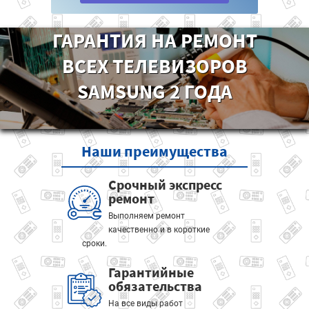
ГАРАНТИЯ НА РЕМОНТ
ВСЕХ ТЕЛЕВИЗОРОВ
SAMSUNG 2 ГОДА
Наши
преимущества
Срочный экспресс
ремонт
Выполняем ремонт
качественно и в короткие
сроки.
Гарантийные
обязательства
На все виды работ