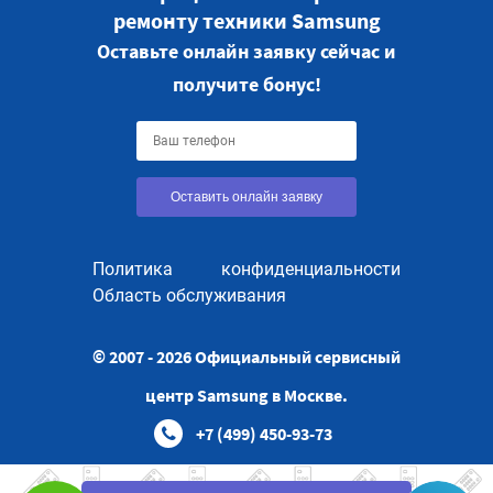
ремонту техники Samsung
Оставьте онлайн заявку сейчас и
получите бонус!
Оставить онлайн заявку
Политика конфиденциальности
Область обслуживания
© 2007 - 2026 Официальный сервисный
центр Samsung в Москве.
+7 (499) 450-93-73