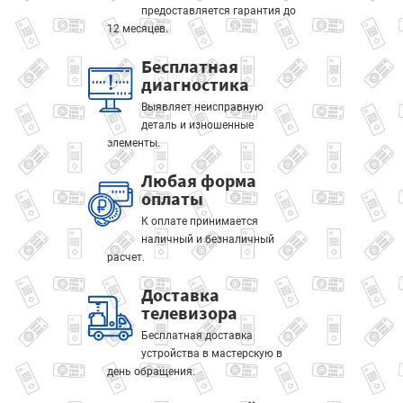
предоставляется гарантия до
12 месяцев.
Бесплатная
диагностика
Выявляет неисправную
деталь и изношенные
элементы.
Любая форма
оплаты
К оплате принимается
наличный и безналичный
расчет.
Доставка
телевизора
Бесплатная доставка
устройства в мастерскую в
день обращения.