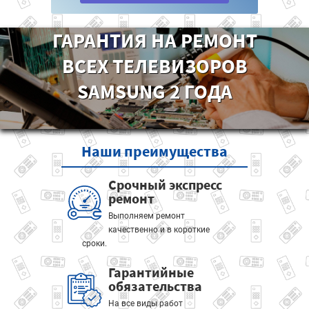
ГАРАНТИЯ НА РЕМОНТ
ВСЕХ ТЕЛЕВИЗОРОВ
SAMSUNG 2 ГОДА
Наши
преимущества
Срочный экспресс
ремонт
Выполняем ремонт
качественно и в короткие
сроки.
Гарантийные
обязательства
На все виды работ