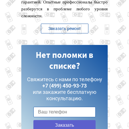
гарантией. Опытные профессионалы быстро
разберутся в проблеме любого уровня
сложности.
Заказать ремонт
Нет поломки в
списке?
Свяжитесь с нами по телефону
+7 (499) 450-93-73
или закажите бесплатную
консультацию.
Заказать