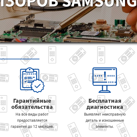
ИЗОРОВ SAMSUNG 
Гарантийные
Бесплатная
обязательства
диагностика
На все виды работ
Выявляет неисправную
предоставляется
деталь и изношенные
гарантия до 12 месяцев.
элементы.