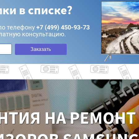
ки в списке?
по телефону
+7 (499) 450-93-73
латную консультацию.
Заказать
НТИЯ НА РЕМОНТ