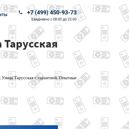
+7 (499) 450-93-73
КТЫ
Ежедневно
с 08:00 до 22:00
 Тарусская
 Улица Тарусская с гарантией. Опытные