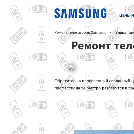
ЦЕНЫ Н
Ремонт телевизоров Samsung
Улица Тар
Ремонт тел
Обратитесь в проверенный сервисный ц
профессионалы быстро разберутся в пр