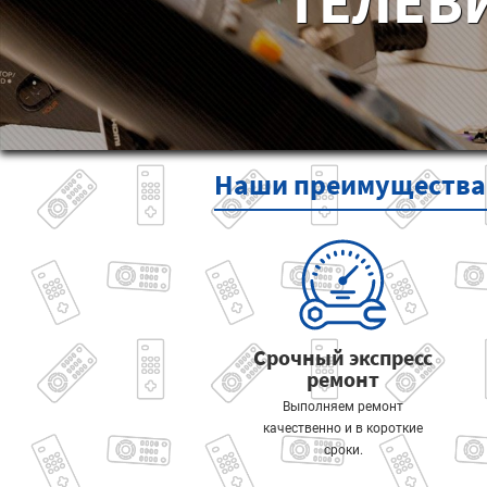
ТЕЛЕВ
Наши
преимущества
Срочный экспресс
ремонт
Выполняем ремонт
качественно и в короткие
сроки.