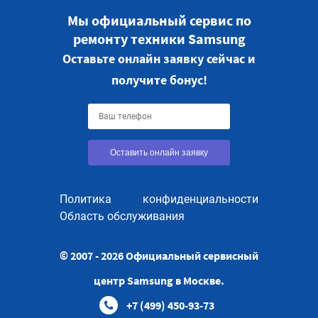
Мы официальный сервис по
ремонту техники Samsung
Оставьте онлайн заявку сейчас и
получите бонус!
Оставить онлайн заявку
Политика конфиденциальности
Область обслуживания
© 2007 - 2026 Официальный сервисный
центр Samsung в Москве.
+7 (499) 450-93-73