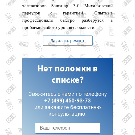
телевизоров Samsung 3-й Михалковский
переулок с гарантией. Опытные
профессионалы быстро разберутся в
проблеме любого уровня сложности.
Заказать ремонт
Нет поломки в
списке?
Свяжитесь с нами по телефону
+7 (499) 450-93-73
или закажите бесплатную
консультацию.