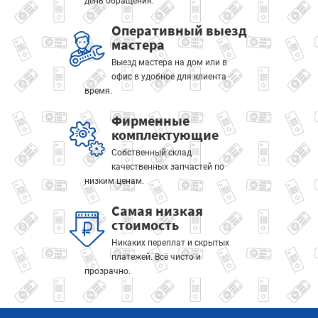
день обращения.
Оперативный выезд
мастера
Выезд мастера на дом или в
офис в удобное для клиента
время.
Фирменные
комплектующие
Собственный склад
качественных запчастей по
низким ценам.
Самая низкая
стоимость
Никаких переплат и скрытых
платежей. Всё чисто и
прозрачно.