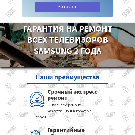
Заказать
ГАРАНТИЯ НА РЕМОНТ
ВСЕХ ТЕЛЕВИЗОРОВ
SAMSUNG 2 ГОДА
Наши
преимущества
Срочный экспресс
ремонт
Выполняем ремонт
качественно и в короткие
сроки.
Гарантийные